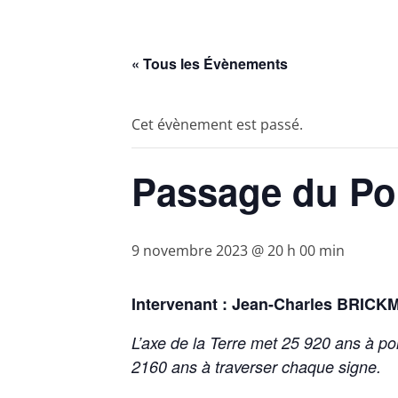
« Tous les Évènements
Cet évènement est passé.
Passage du Po
9 novembre 2023 @ 20 h 00 min
Intervenant : Jean-Charles BRICK
L’axe de la Terre met 25 920 ans à p
2160 ans à traverser chaque signe.