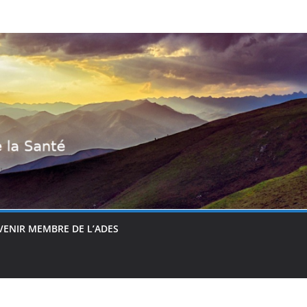
VENIR MEMBRE DE L’ADES