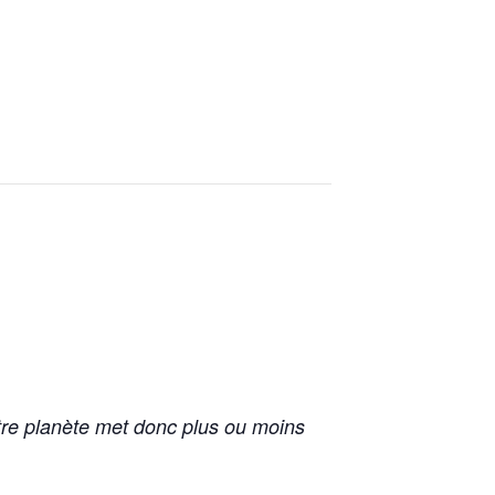
tre planète met donc plus ou moins